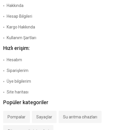
Hakkında
Hesap Bilgileri
Kargo Hakkında
Kullanım Şartları
Hızlı erişim:
Hesabm
Siparişlerim
Üye bilgilerim
Site haritası
Popüler kategoriler
Pompalar
Sayaçlar
Su arıtma cihazları