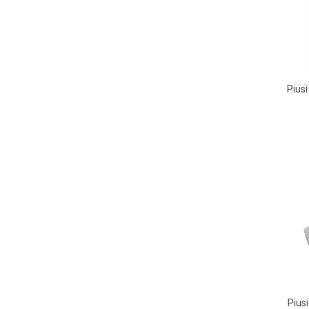
Piusi
Piusi