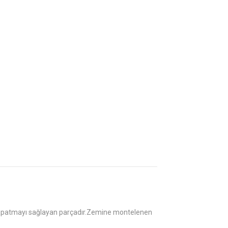
patmayı sağlayan parçadır.Zemine montelenen